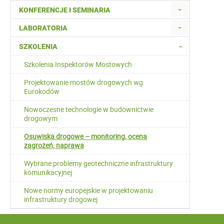
KONFERENCJE I SEMINARIA
LABORATORIA
SZKOLENIA
Szkolenia Inspektorów Mostowych
Projektowanie mostów drogowych wg
Eurokodów
Nowoczesne technologie w budownictwie
drogowym
Osuwiska drogowe – monitoring, ocena
zagrożeń, naprawa
Wybrane problemy geotechniczne infrastruktury
komunikacyjnej
Nowe normy europejskie w projektowaniu
infrastruktury drogowej