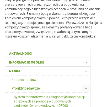
prefabrykowanych przeznaczonych dla budownictwa
komunikacyjnego o ulepszonych cechach w stosunku do obecnie
stosowanych. Elementy będą wykonane z betonu lekkiego ze
zbrojeniem kompozytowym. Spowoduje to przede wszystkich
redukcję ciężaru pojedynczego elementu. Wprowadzenie zbrojenia
kompozytowego sprawi, że elementy prefabrykowane będą
charakteryzować się zwiększoną trwałością, a tym samym
niższym kosztem utrzymania w całym cyklu życia konstrukcji.
AKTUALNOŚCI
INFORMACJE OGÓLNE
NAUKA
Badania naukowe
Projekty badawcze
System monitorowania i diagnostyki konstrukcji
sprężonych za pomocą wbudowanych
czujników światłowodowych (DFOS)