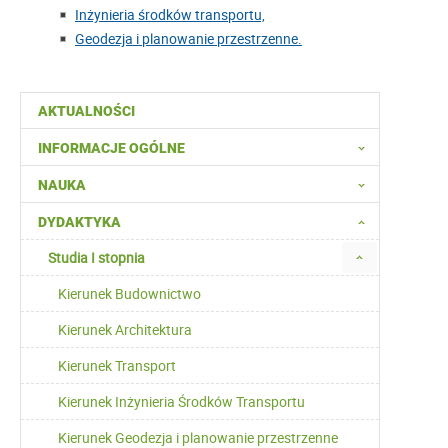
Inżynieria środków transportu,
Geodezja i planowanie przestrzenne.
AKTUALNOŚCI
INFORMACJE OGÓLNE
NAUKA
DYDAKTYKA
Studia I stopnia
Kierunek Budownictwo
Kierunek Architektura
Kierunek Transport
Kierunek Inżynieria Środków Transportu
Kierunek Geodezja i planowanie przestrzenne