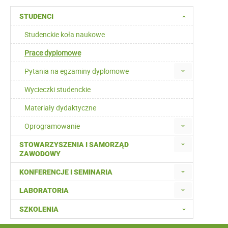
STUDENCI
Studenckie koła naukowe
Prace dyplomowe
Pytania na egzaminy dyplomowe
Wycieczki studenckie
Materiały dydaktyczne
Oprogramowanie
STOWARZYSZENIA I SAMORZĄD
ZAWODOWY
KONFERENCJE I SEMINARIA
LABORATORIA
SZKOLENIA