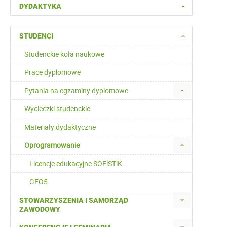
DYDAKTYKA
STUDENCI
Studenckie koła naukowe
Prace dyplomowe
Pytania na egzaminy dyplomowe
Wycieczki studenckie
Materiały dydaktyczne
Oprogramowanie
Licencje edukacyjne SOFiSTiK
GEO5
STOWARZYSZENIA I SAMORZĄD
ZAWODOWY