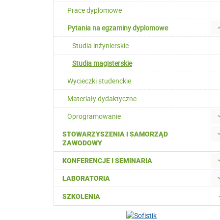
Prace dyplomowe
Pytania na egzaminy dyplomowe
Studia inżynierskie
Studia magisterskie
Wycieczki studenckie
Materiały dydaktyczne
Oprogramowanie
STOWARZYSZENIA I SAMORZĄD
ZAWODOWY
KONFERENCJE I SEMINARIA
LABORATORIA
SZKOLENIA