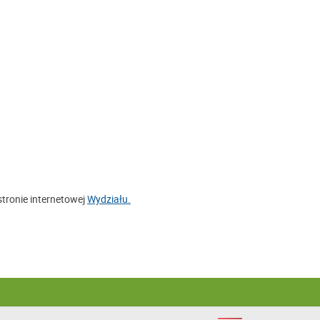
tronie internetowej
Wydziału.