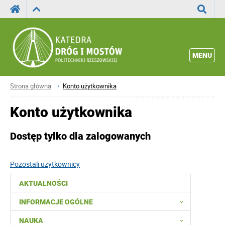
Wyszuka
MENU
Strona główna
Konto użytkownika
Konto użytkownika
Dostęp tylko dla zalogowanych
Pozostali użytkownicy
AKTUALNOŚCI
INFORMACJE OGÓLNE
NAUKA