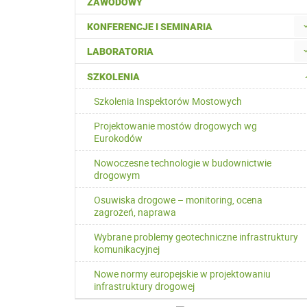
ZAWODOWY
KONFERENCJE I SEMINARIA
LABORATORIA
SZKOLENIA
Szkolenia Inspektorów Mostowych
Projektowanie mostów drogowych wg
Eurokodów
Nowoczesne technologie w budownictwie
drogowym
Osuwiska drogowe – monitoring, ocena
zagrożeń, naprawa
Wybrane problemy geotechniczne infrastruktury
komunikacyjnej
Nowe normy europejskie w projektowaniu
infrastruktury drogowej