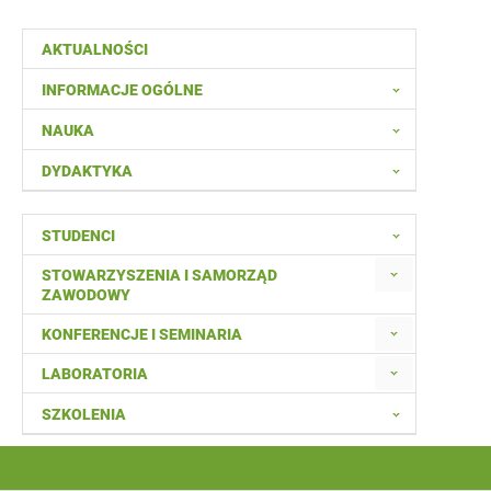
AKTUALNOŚCI
INFORMACJE OGÓLNE
NAUKA
DYDAKTYKA
STUDENCI
STOWARZYSZENIA I SAMORZĄD
ZAWODOWY
KONFERENCJE I SEMINARIA
LABORATORIA
SZKOLENIA