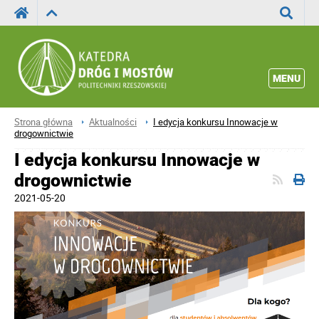
Wyszuka
MENU
Strona główna
Aktualności
I edycja konkursu Innowacje w
drogownictwie
I edycja konkursu Innowacje w
drogownictwie
2021-05-20